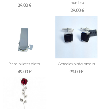
hombre
39.00 €
29.00 €
Pinza billetes plata
Gemelos plata piedra
49.00 €
99.00 €