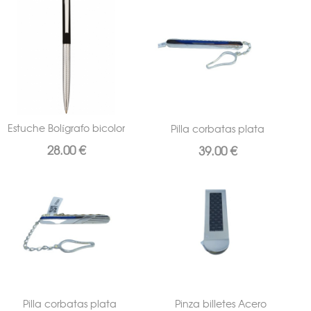
Estuche Bolígrafo bicolor
Pilla corbatas plata
28.00 €
39.00 €
Pilla corbatas plata
Pinza billetes Acero