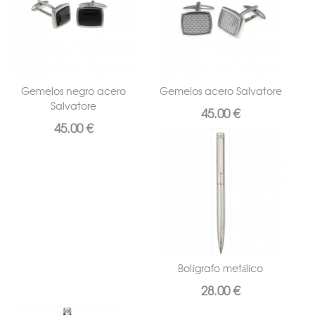
Gemelos acero Salvatore
Gemelos negro acero
Salvatore
45.00 €
45.00 €
Bolígrafo metálico
28.00 €